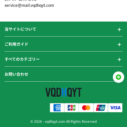
service@mail.vqdhqyt.com
当サイトについて
ご利用ガイド
すべてのカテゴリー
お問い合わせ
© 2026 -
vqdhqyt.com
All Rights Reserved