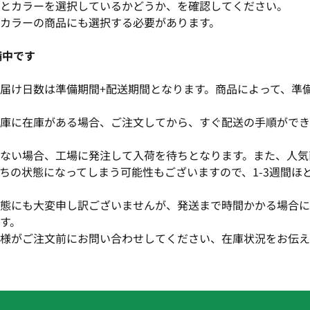
とカラーを選択しているかどうか、を確認してください。
カラーの商品にも選択する必要があります。
備中です
届け日数は準備期間+配送期間となります。商品によって、準
庫に在庫がある場合、ご注文してから、すぐ配送の手順ができ
ない場合、工場に発注して入荷を待ちとなります。また、人気
ちの状態になってしまう可能性もございますので、1-3週間ほ
態にも大変申し訳ございませんが、発送まで時間かかる場合に
す。
様がご注文前にお問い合わせしてください、在庫状況をお伝え