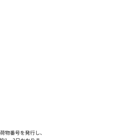
荷物番号を発行し、