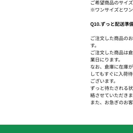
ご希望商品のサイズ
※ワンサイズとワン
Q10.ずっと配送準
ご注文した商品のお
す。
ご注文した商品は倉
業日にります。
なお、倉庫に在庫が
してもすぐに入荷待
ございます。
ずっと待たされる状
絡させていただきま
また、お急ぎのお客