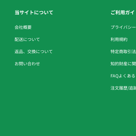
当サイトについて
ご利用ガイ
会社概要
プライバシー
配送について
利用規約
返品、交換について
特定商取引法
お問い合わせ
知的財産に関
FAQよくあ
注文履歷/追